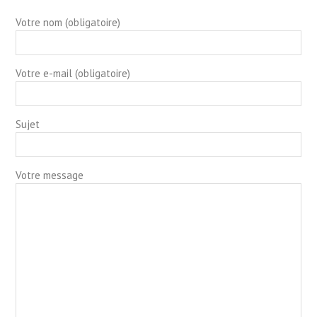
Votre nom (obligatoire)
Votre e-mail (obligatoire)
Sujet
Votre message