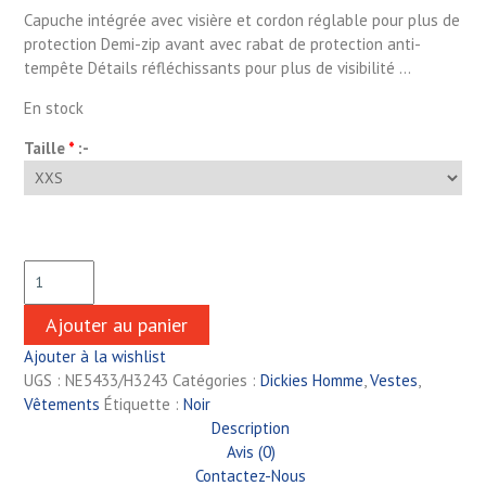
Capuche intégrée avec visière et cordon réglable pour plus de
protection Demi-zip avant avec rabat de protection anti-
tempête Détails réfléchissants pour plus de visibilité …
En stock
Taille
*
:-
Ajouter au panier
Ajouter à la wishlist
UGS :
NE5433/H3243
Catégories :
Dickies Homme
,
Vestes
,
Vêtements
Étiquette :
Noir
Description
Avis (0)
Contactez-Nous