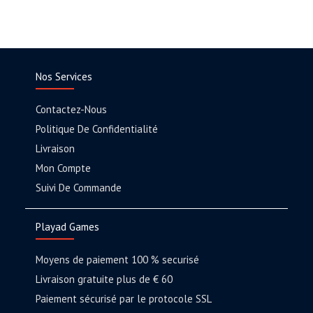
Nos Services
Contactez-Nous
Politique De Confidentialité
Livraison
Mon Compte
Suivi De Commande
Playad Games
Moyens de paiement 100 % securisé
Livraison gratuite plus de € 60
Paiement sécurisé par le protocole SSL