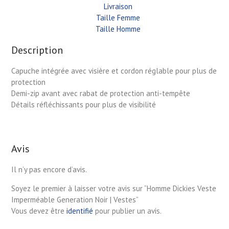
Livraison
Taille Femme
Taille Homme
Description
Capuche intégrée avec visière et cordon réglable pour plus de
protection
Demi-zip avant avec rabat de protection anti-tempête
Détails réfléchissants pour plus de visibilité
Avis
Il n’y pas encore d’avis.
Soyez le premier à laisser votre avis sur “Homme Dickies Veste
Imperméable Generation Noir | Vestes”
Vous devez être
identifié
pour publier un avis.