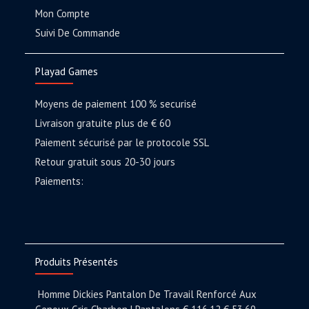
Mon Compte
Suivi De Commande
Playad Games
Moyens de paiement 100 % securisé
Livraison gratuite plus de € 60
Paiement sécurisé par le protocole SSL
Retour gratuit sous 20-30 jours
Paiements:
Produits Présentés
Homme Dickies Pantalon De Travail Renforcé Aux