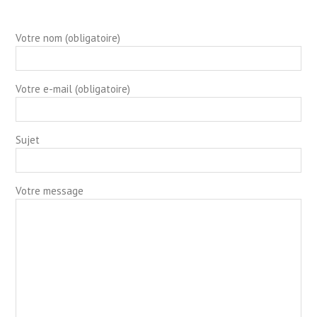
Votre nom (obligatoire)
Votre e-mail (obligatoire)
Sujet
Votre message