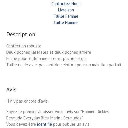
Contactez-Nous
Livraison
Taille Femme
Taille Homme
Description
Confection robuste
Deux poches latérales et deux poches arrière
Poche pour règle à mesurer et poche cargo
Taille rigide avec passant de ceinture pour un maintien parfait
Avis
Il n’y pas encore d’avis.
Soyez le premier à laisser votre avis sur “Homme Dickies
Bermuda Everyday Bleu Marin | Bermudas”
Vous devez être
identifié
pour publier un avis.