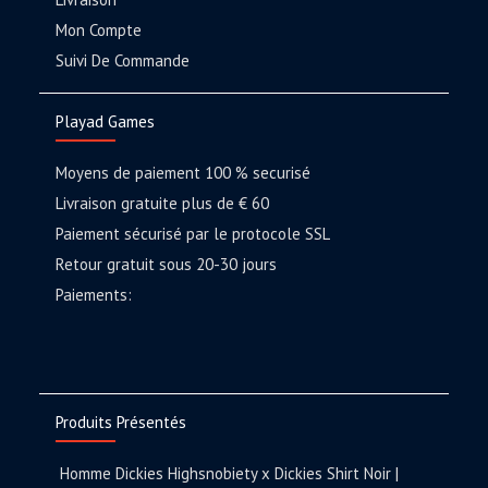
Mon Compte
Suivi De Commande
Playad Games
Moyens de paiement 100 % securisé
Livraison gratuite plus de € 60
Paiement sécurisé par le protocole SSL
Retour gratuit sous 20-30 jours
Paiements:
Produits Présentés
Homme Dickies Highsnobiety x Dickies Shirt Noir |