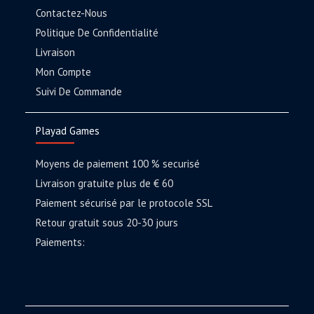
Contactez-Nous
Politique De Confidentialité
Livraison
Mon Compte
Suivi De Commande
Playad Games
Moyens de paiement 100 % securisé
Livraison gratuite plus de € 60
Paiement sécurisé par le protocole SSL
Retour gratuit sous 20-30 jours
Paiements: