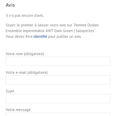
Avis
Il n’y pas encore d’avis.
Soyez le premier à laisser votre avis sur “Homme Dickies
Ensemble imperméable AWT Dark Green | Salopettes”
Vous devez être
identifié
pour publier un avis.
Votre nom (obligatoire)
Votre e-mail (obligatoire)
Sujet
Votre message