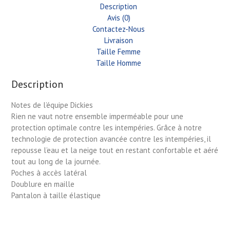
Description
Avis (0)
Contactez-Nous
Livraison
Taille Femme
Taille Homme
Description
Notes de l’équipe Dickies
Rien ne vaut notre ensemble imperméable pour une
protection optimale contre les intempéries. Grâce à notre
technologie de protection avancée contre les intempéries, il
repousse l’eau et la neige tout en restant confortable et aéré
tout au long de la journée.
Poches à accès latéral
Doublure en maille
Pantalon à taille élastique