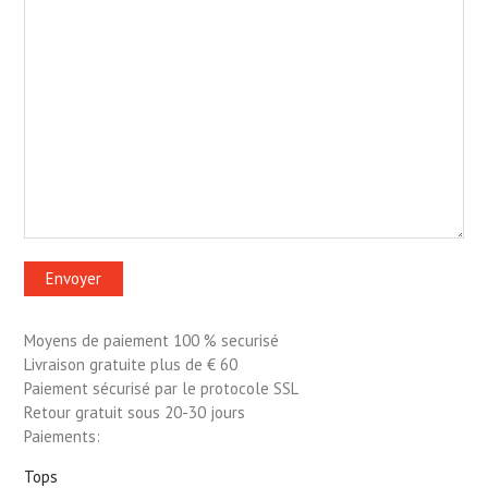
Moyens de paiement 100 % securisé
Livraison gratuite plus de € 60
Paiement sécurisé par le protocole SSL
Retour gratuit sous 20-30 jours
Paiements:
Tops