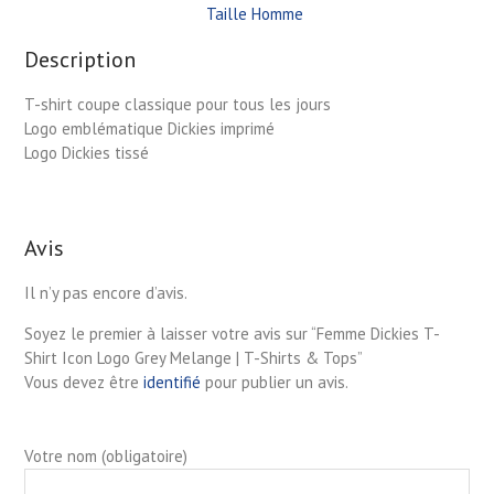
Taille Homme
Description
T-shirt coupe classique pour tous les jours
Logo emblématique Dickies imprimé
Logo Dickies tissé
Avis
Il n’y pas encore d’avis.
Soyez le premier à laisser votre avis sur “Femme Dickies T-
Shirt Icon Logo Grey Melange | T-Shirts & Tops”
Vous devez être
identifié
pour publier un avis.
Votre nom (obligatoire)