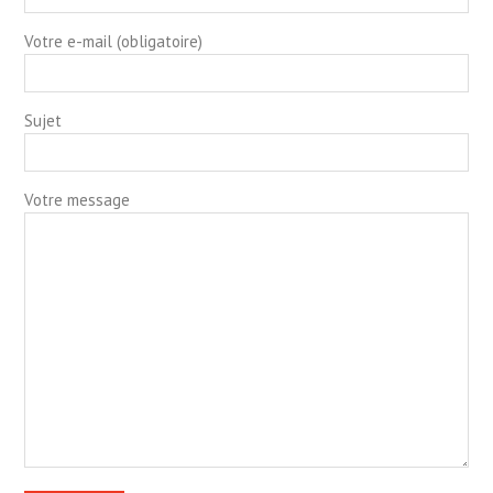
Votre e-mail (obligatoire)
Sujet
Votre message