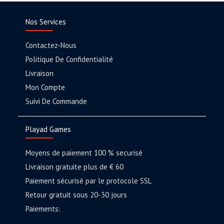
Nos Services
Contactez-Nous
Politique De Confidentialité
Livraison
Mon Compte
Suivi De Commande
Playad Games
Moyens de paiement 100 % securisé
Livraison gratuite plus de € 60
Paiement sécurisé par le protocole SSL
Retour gratuit sous 20-30 jours
Paiements: