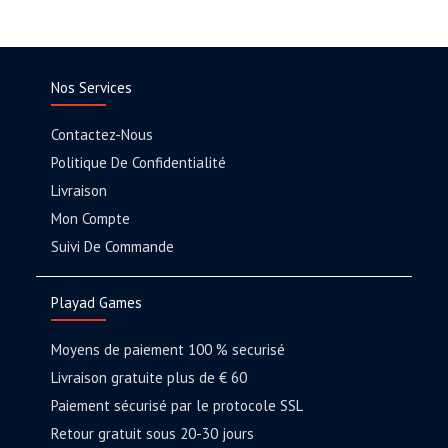
Nos Services
Contactez-Nous
Politique De Confidentialité
Livraison
Mon Compte
Suivi De Commande
Playad Games
Moyens de paiement 100 % securisé
Livraison gratuite plus de € 60
Paiement sécurisé par le protocole SSL
Retour gratuit sous 20-30 jours