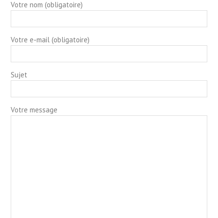
Votre nom (obligatoire)
Votre e-mail (obligatoire)
Sujet
Votre message