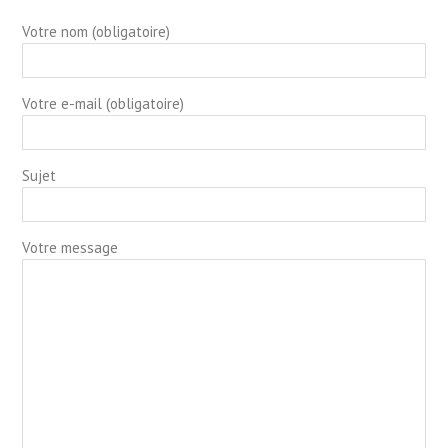
Votre nom (obligatoire)
Votre e-mail (obligatoire)
Sujet
Votre message