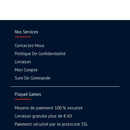
Nos Services
Contactez-Nous
Politique De Confidentialité
Livraison
Mon Compte
Suivi De Commande
Playad Games
Moyens de paiement 100 % securisé
Livraison gratuite plus de € 60
Paiement sécurisé par le protocole SSL