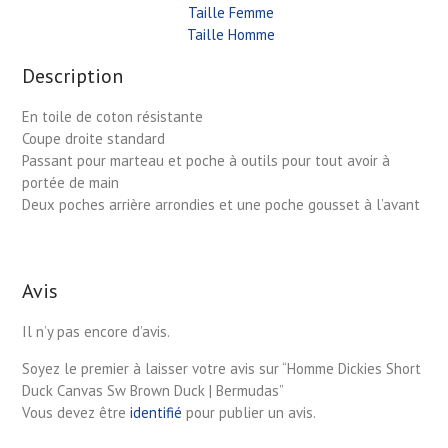
Taille Femme
Taille Homme
Description
En toile de coton résistante
Coupe droite standard
Passant pour marteau et poche à outils pour tout avoir à
portée de main
Deux poches arrière arrondies et une poche gousset à l’avant
Avis
Il n’y pas encore d’avis.
Soyez le premier à laisser votre avis sur “Homme Dickies Short
Duck Canvas Sw Brown Duck | Bermudas”
Vous devez être
identifié
pour publier un avis.