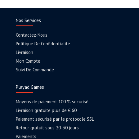
Nos Services
Contactez-Nous
Politique De Confidentialité
Livraison
Mon Compte
Suivi De Commande
Playad Games
Moyens de paiement 100 % securisé
Livraison gratuite plus de € 60
Paiement sécurisé par le protocole SSL
Retour gratuit sous 20-30 jours
Paiements: