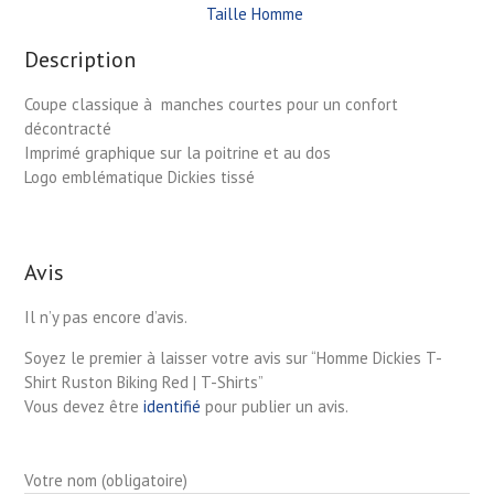
Taille Homme
Description
Coupe classique à manches courtes pour un confort
décontracté
Imprimé graphique sur la poitrine et au dos
Logo emblématique Dickies tissé
Avis
Il n’y pas encore d’avis.
Soyez le premier à laisser votre avis sur “Homme Dickies T-
Shirt Ruston Biking Red | T-Shirts”
Vous devez être
identifié
pour publier un avis.
Votre nom (obligatoire)