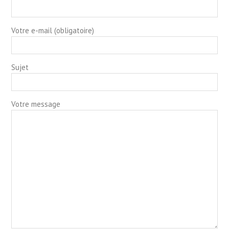
Votre e-mail (obligatoire)
Sujet
Votre message