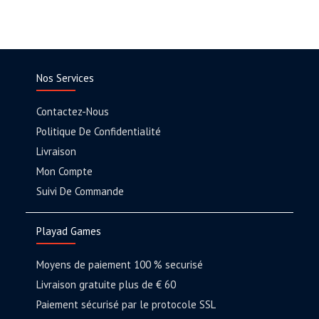
Nos Services
Contactez-Nous
Politique De Confidentialité
Livraison
Mon Compte
Suivi De Commande
Playad Games
Moyens de paiement 100 % securisé
Livraison gratuite plus de € 60
Paiement sécurisé par le protocole SSL