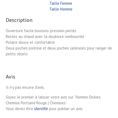
Taille Femme
Taille Homme
Description
Ouverture facile boutons-pression perlés
Restez au chaud avec la doublure rembourrée
Polaire douce et confortable
Deux poches poitrine et deux poches latérales pour ranger de
petits objets
Avis
Il n’y pas encore d’avis.
Soyez le premier à laisser votre avis sur “Homme Dickies
Chemise Portland Rouge | Chemises”
Vous devez être
identifié
pour publier un avis.