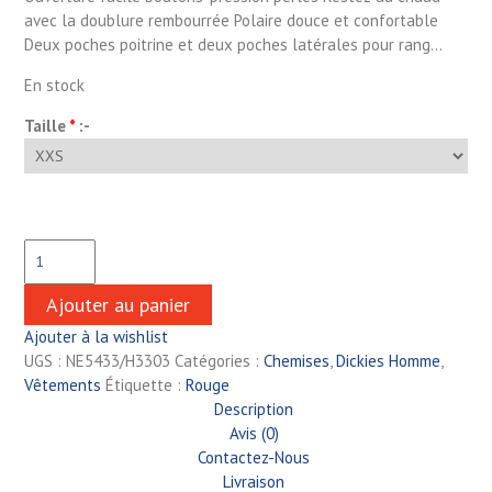
avec la doublure rembourrée Polaire douce et confortable
Deux poches poitrine et deux poches latérales pour rang…
En stock
Taille
*
:-
Ajouter au panier
Ajouter à la wishlist
UGS :
NE5433/H3303
Catégories :
Chemises
,
Dickies Homme
,
Vêtements
Étiquette :
Rouge
Description
Avis (0)
Contactez-Nous
Livraison