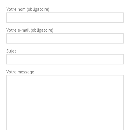
Votre nom (obligatoire)
Votre e-mail (obligatoire)
Sujet
Votre message