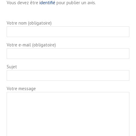
Vous devez être
identifié
pour publier un avis.
Votre nom (obligatoire)
Votre e-mail (obligatoire)
Sujet
Votre message