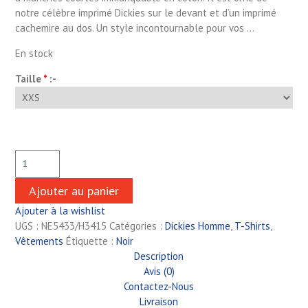
notre célèbre imprimé Dickies sur le devant et d’un imprimé
cachemire au dos. Un style incontournable pour vos …
En stock
Taille
*
:-
Ajouter au panier
Ajouter à la wishlist
UGS :
NE5433/H3415
Catégories :
Dickies Homme
,
T-Shirts
,
Vêtements
Étiquette :
Noir
Description
Avis (0)
Contactez-Nous
Livraison