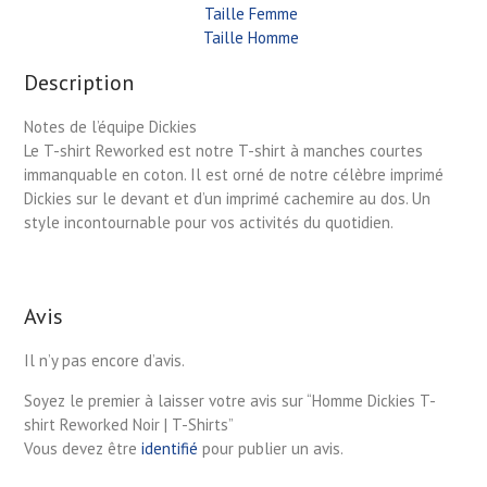
Taille Femme
Taille Homme
Description
Notes de l’équipe Dickies
Le T-shirt Reworked est notre T-shirt à manches courtes
immanquable en coton. Il est orné de notre célèbre imprimé
Dickies sur le devant et d’un imprimé cachemire au dos. Un
style incontournable pour vos activités du quotidien.
Avis
Il n’y pas encore d’avis.
Soyez le premier à laisser votre avis sur “Homme Dickies T-
shirt Reworked Noir | T-Shirts”
Vous devez être
identifié
pour publier un avis.