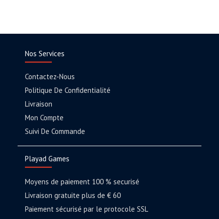
Nos Services
Contactez-Nous
Politique De Confidentialité
Livraison
Mon Compte
Suivi De Commande
Playad Games
Moyens de paiement 100 % securisé
Livraison gratuite plus de € 60
Paiement sécurisé par le protocole SSL