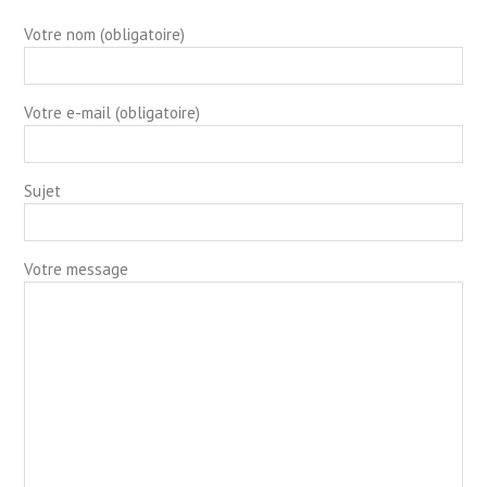
Votre nom (obligatoire)
Votre e-mail (obligatoire)
Sujet
Votre message