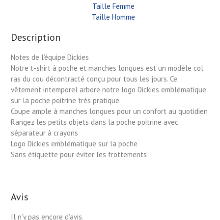
Taille Femme
Taille Homme
Description
Notes de l’équipe Dickies
Notre t-shirt à poche et manches longues est un modèle col
ras du cou décontracté conçu pour tous les jours. Ce
vêtement intemporel arbore notre logo Dickies emblématique
sur la poche poitrine très pratique.
Coupe ample à manches longues pour un confort au quotidien
Rangez les petits objets dans la poche poitrine avec
séparateur à crayons
Logo Dickies emblématique sur la poche
Sans étiquette pour éviter les frottements
Avis
Il n’y pas encore d’avis.