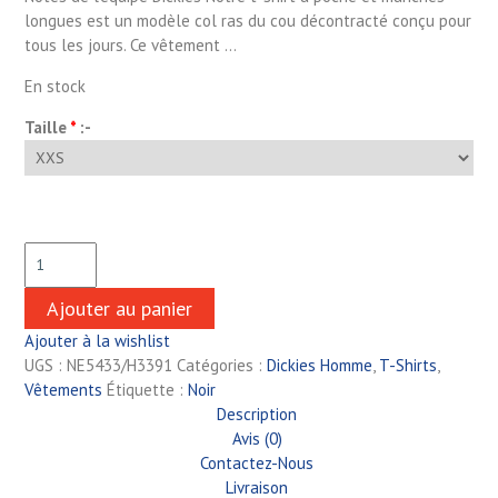
longues est un modèle col ras du cou décontracté conçu pour
tous les jours. Ce vêtement …
En stock
Taille
*
:-
Ajouter au panier
Ajouter à la wishlist
UGS :
NE5433/H3391
Catégories :
Dickies Homme
,
T-Shirts
,
Vêtements
Étiquette :
Noir
Description
Avis (0)
Contactez-Nous
Livraison