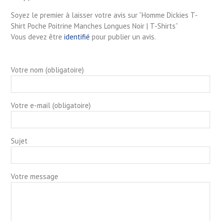
Soyez le premier à laisser votre avis sur “Homme Dickies T-
Shirt Poche Poitrine Manches Longues Noir | T-Shirts”
Vous devez être
identifié
pour publier un avis.
Votre nom (obligatoire)
Votre e-mail (obligatoire)
Sujet
Votre message