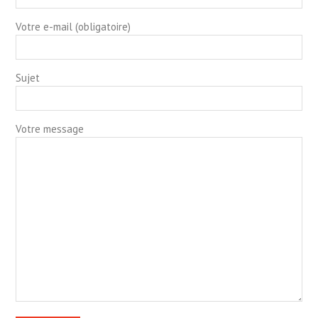
Votre e-mail (obligatoire)
Sujet
Votre message