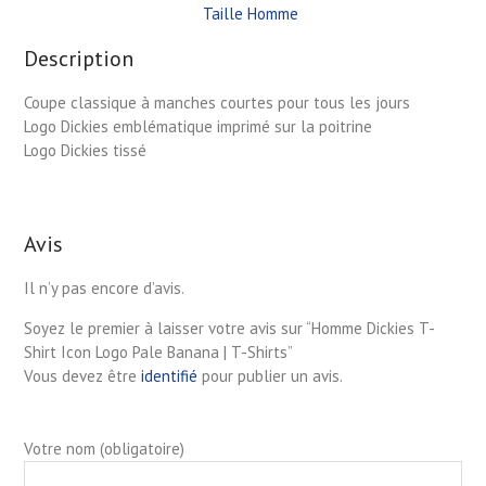
Taille Homme
Description
Coupe classique à manches courtes pour tous les jours
Logo Dickies emblématique imprimé sur la poitrine
Logo Dickies tissé
Avis
Il n’y pas encore d’avis.
Soyez le premier à laisser votre avis sur “Homme Dickies T-
Shirt Icon Logo Pale Banana | T-Shirts”
Vous devez être
identifié
pour publier un avis.
Votre nom (obligatoire)