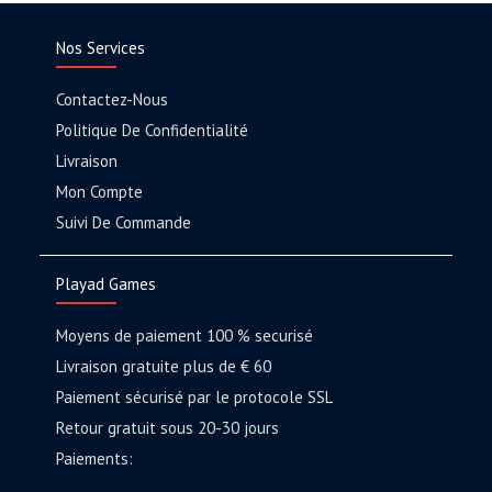
Nos Services
Contactez-Nous
Politique De Confidentialité
Livraison
Mon Compte
Suivi De Commande
Playad Games
Moyens de paiement 100 % securisé
Livraison gratuite plus de € 60
Paiement sécurisé par le protocole SSL
Retour gratuit sous 20-30 jours
Paiements: