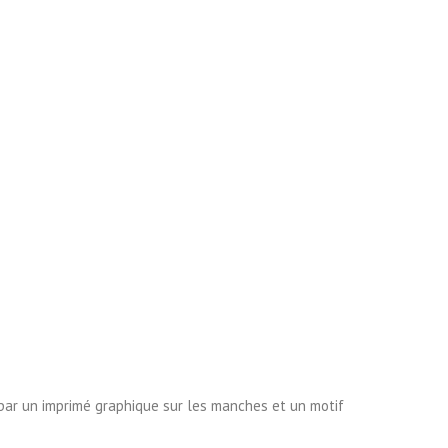
 par un imprimé graphique sur les manches et un motif