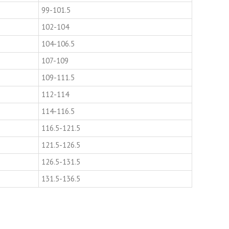
99-101.5
102-104
104-106.5
107-109
109-111.5
112-114
114-116.5
116.5-121.5
121.5-126.5
126.5-131.5
131.5-136.5