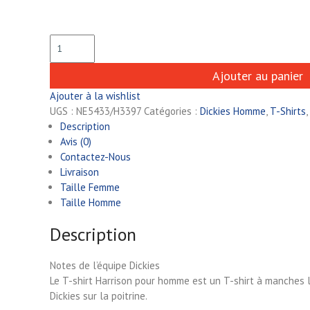
Ajouter au panier
Ajouter à la wishlist
UGS :
NE5433/H3397
Catégories :
Dickies Homme
,
T-Shirts
,
Description
Avis (0)
Contactez-Nous
Livraison
Taille Femme
Taille Homme
Description
Notes de l’équipe Dickies
Le T-shirt Harrison pour homme est un T-shirt à manches l
Dickies sur la poitrine.