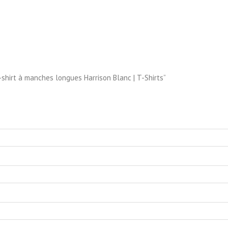
-shirt à manches longues Harrison Blanc | T-Shirts”