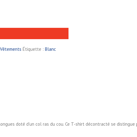
Vêtements
Étiquette :
Blanc
ongues doté d’un col ras du cou. Ce T-shirt décontracté se distingue