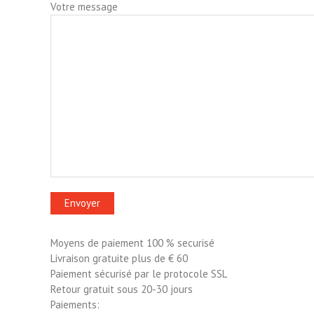
Votre message
Moyens de paiement 100 % securisé
Livraison gratuite plus de € 60
Paiement sécurisé par le protocole SSL
Retour gratuit sous 20-30 jours
Paiements: