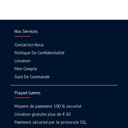
Nos Services
Contactez-Nous
Politique De Confidentialité
Livraison
Mon Compte
Suivi De Commande
Playad Games
Moyens de paiement 100 % securisé
Livraison gratuite plus de € 60
Paiement sécurisé par le protocole SSL