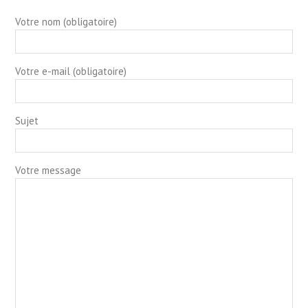
Votre nom (obligatoire)
Votre e-mail (obligatoire)
Sujet
Votre message