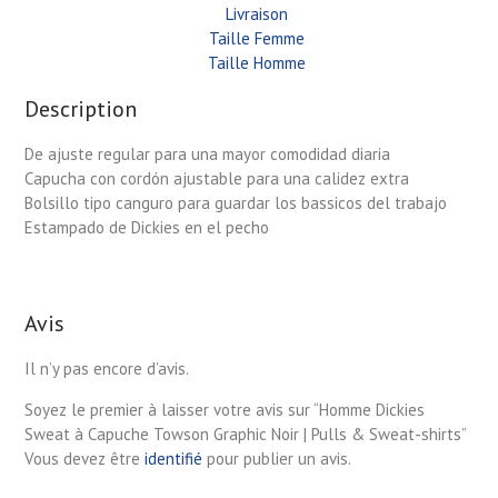
Livraison
Taille Femme
Taille Homme
Description
De ajuste regular para una mayor comodidad diaria
Capucha con cordón ajustable para una calidez extra
Bolsillo tipo canguro para guardar los bassicos del trabajo
Estampado de Dickies en el pecho
Avis
Il n’y pas encore d’avis.
Soyez le premier à laisser votre avis sur “Homme Dickies
Sweat à Capuche Towson Graphic Noir | Pulls & Sweat-shirts”
Vous devez être
identifié
pour publier un avis.