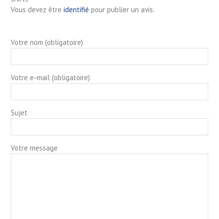
Vous devez être
identifié
pour publier un avis.
Votre nom (obligatoire)
Votre e-mail (obligatoire)
Sujet
Votre message