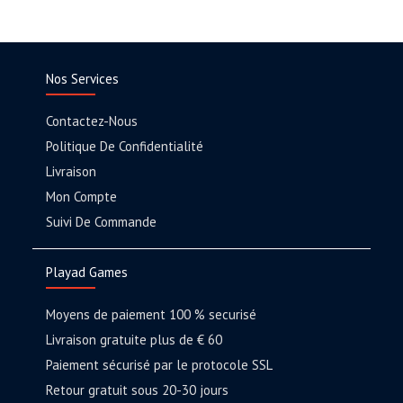
Nos Services
Contactez-Nous
Politique De Confidentialité
Livraison
Mon Compte
Suivi De Commande
Playad Games
Moyens de paiement 100 % securisé
Livraison gratuite plus de € 60
Paiement sécurisé par le protocole SSL
Retour gratuit sous 20-30 jours