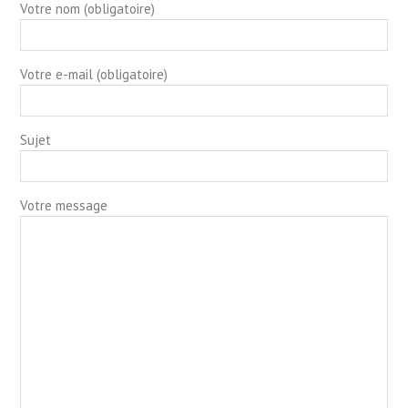
Votre nom (obligatoire)
Votre e-mail (obligatoire)
Sujet
Votre message