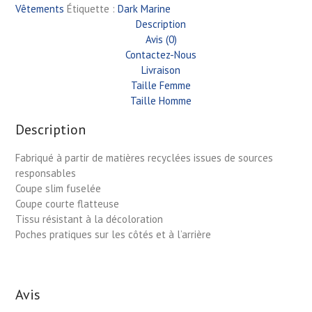
Vêtements
Étiquette :
Dark Marine
Description
Avis (0)
Contactez-Nous
Livraison
Taille Femme
Taille Homme
Description
Fabriqué à partir de matières recyclées issues de sources
responsables
Coupe slim fuselée
Coupe courte flatteuse
Tissu résistant à la décoloration
Poches pratiques sur les côtés et à l’arrière
Avis