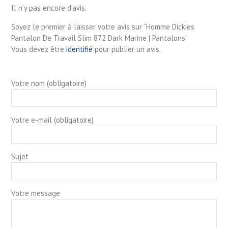
Il n’y pas encore d’avis.
Soyez le premier à laisser votre avis sur “Homme Dickies
Pantalon De Travail Slim 872 Dark Marine | Pantalons”
Vous devez être
identifié
pour publier un avis.
Votre nom (obligatoire)
Votre e-mail (obligatoire)
Sujet
Votre message