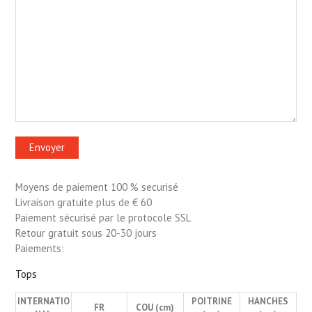
Moyens de paiement 100 % securisé
Livraison gratuite plus de € 60
Paiement sécurisé par le protocole SSL
Retour gratuit sous 20-30 jours
Paiements:
Tops
INTERNATIO
POITRINE
HANCHES
FR
COU (cm)