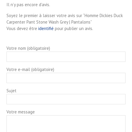
Il n’y pas encore d’avis.
Soyez le premier à laisser votre avis sur “Homme Dickies Duck
Carpenter Pant Stone Wash Grey | Pantalons”
Vous devez être
identifié
pour publier un avis.
Votre nom (obligatoire)
Votre e-mail (obligatoire)
Sujet
Votre message