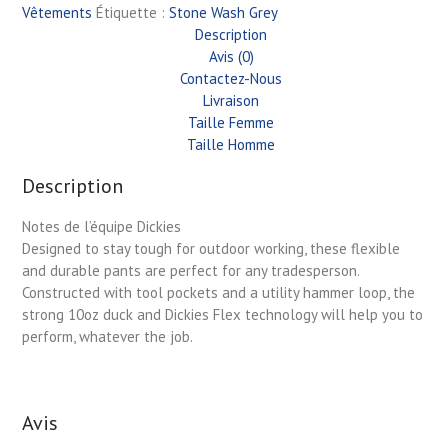
Vêtements
Étiquette :
Stone Wash Grey
Description
Avis (0)
Contactez-Nous
Livraison
Taille Femme
Taille Homme
Description
Notes de l’équipe Dickies
Designed to stay tough for outdoor working, these flexible
and durable pants are perfect for any tradesperson.
Constructed with tool pockets and a utility hammer loop, the
strong 10oz duck and Dickies Flex technology will help you to
perform, whatever the job.
Avis