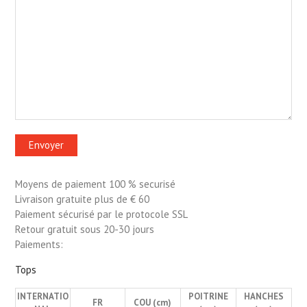
Moyens de paiement 100 % securisé
Livraison gratuite plus de € 60
Paiement sécurisé par le protocole SSL
Retour gratuit sous 20-30 jours
Paiements:
Tops
INTERNATIO
POITRINE
HANCHES
FR
COU (cm)