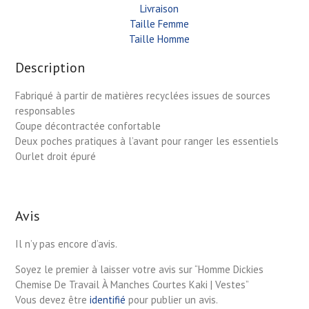
Livraison
Taille Femme
Taille Homme
Description
Fabriqué à partir de matières recyclées issues de sources
responsables
Coupe décontractée confortable
Deux poches pratiques à l’avant pour ranger les essentiels
Ourlet droit épuré
Avis
Il n’y pas encore d’avis.
Soyez le premier à laisser votre avis sur “Homme Dickies
Chemise De Travail À Manches Courtes Kaki | Vestes”
Vous devez être
identifié
pour publier un avis.