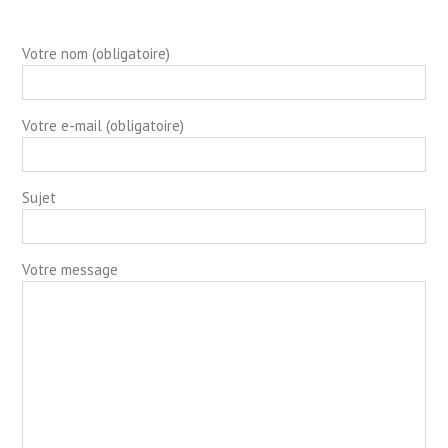
Votre nom (obligatoire)
Votre e-mail (obligatoire)
Sujet
Votre message