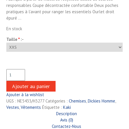
responsables Coupe décontractée confortable Deux poches
pratiques à l’avant pour ranger les essentiels Ourlet droit
épuré …
En stock
Taille
*
:-
Ajouter au panier
Ajouter à la wishlist
UGS :
NE5433/H3277
Catégories :
Chemises
,
Dickies Homme
,
Vestes
,
Vêtements
Étiquette :
Kaki
Description
Avis (0)
Contactez-Nous