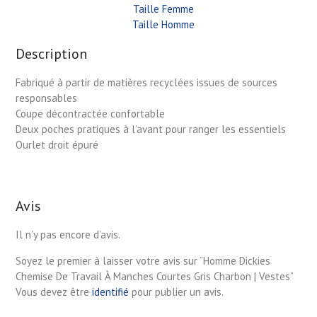
Taille Femme
Taille Homme
Description
Fabriqué à partir de matières recyclées issues de sources
responsables
Coupe décontractée confortable
Deux poches pratiques à l’avant pour ranger les essentiels
Ourlet droit épuré
Avis
Il n’y pas encore d’avis.
Soyez le premier à laisser votre avis sur “Homme Dickies
Chemise De Travail À Manches Courtes Gris Charbon | Vestes”
Vous devez être
identifié
pour publier un avis.