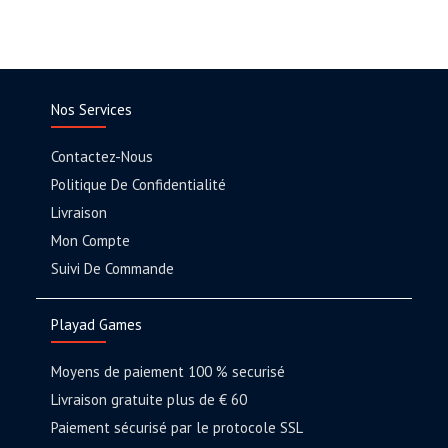
Nos Services
Contactez-Nous
Politique De Confidentialité
Livraison
Mon Compte
Suivi De Commande
Playad Games
Moyens de paiement 100 % securisé
Livraison gratuite plus de € 60
Paiement sécurisé par le protocole SSL