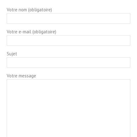
Votre nom (obligatoire)
Votre e-mail (obligatoire)
Sujet
Votre message