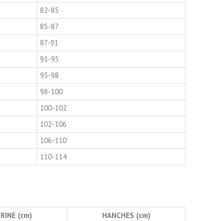
82-85
85-87
87-91
91-95
95-98
98-100
100-102
102-106
106-110
110-114
RINE (cm)
HANCHES (cm)