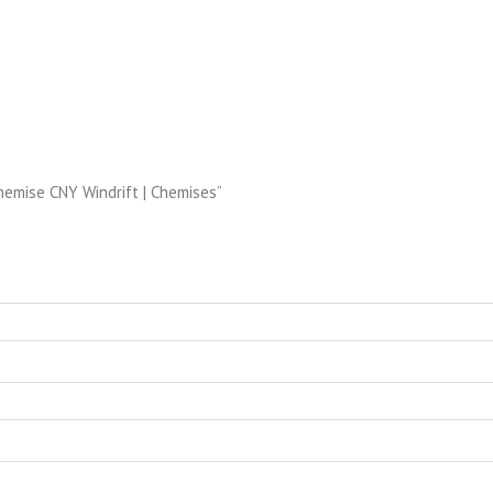
Chemise CNY Windrift | Chemises”