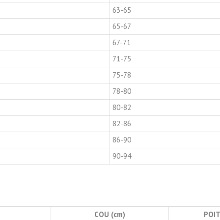
63-65
65-67
67-71
71-75
75-78
78-80
80-82
82-86
86-90
90-94
COU (cm)
POIT