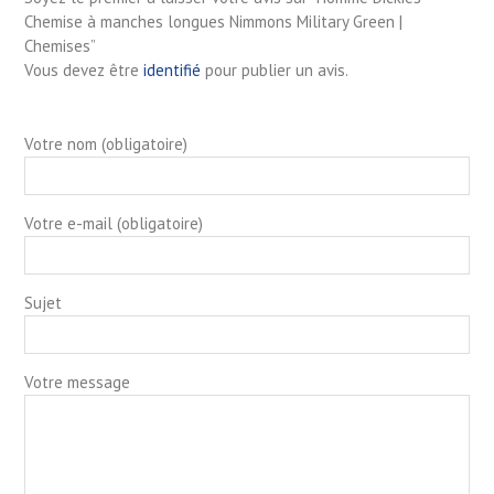
Chemise à manches longues Nimmons Military Green |
Chemises”
Vous devez être
identifié
pour publier un avis.
Votre nom (obligatoire)
Votre e-mail (obligatoire)
Sujet
Votre message