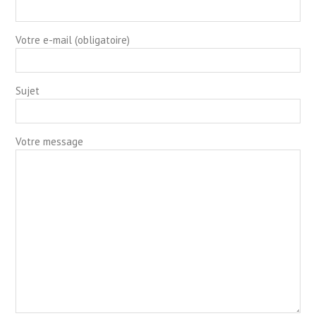
Votre e-mail (obligatoire)
Sujet
Votre message