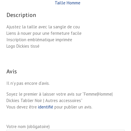
Taille Homme
Description
Ajustez la taille avec la sangle de cou
Liens à nouer pour une fermeture facile
Inscription emblématique imprimée
Logo Dickies tissé
Avis
Il n’y pas encore d’avis.
Soyez le premier à laisser votre avis sur “Femme|Homme|
Dickies Tablier Noir | Autres accessoires”
Vous devez être
identifié
pour publier un avis.
Votre nom (obligatoire)