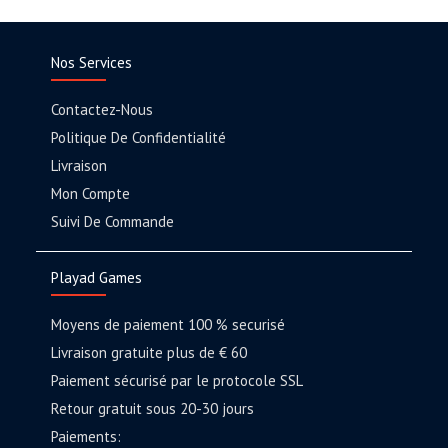
Nos Services
Contactez-Nous
Politique De Confidentialité
Livraison
Mon Compte
Suivi De Commande
Playad Games
Moyens de paiement 100 % securisé
Livraison gratuite plus de € 60
Paiement sécurisé par le protocole SSL
Retour gratuit sous 20-30 jours
Paiements: