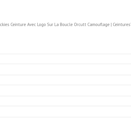
ckies Ceinture Avec Logo Sur La Boucle Orcutt Camouflage | Ceintures