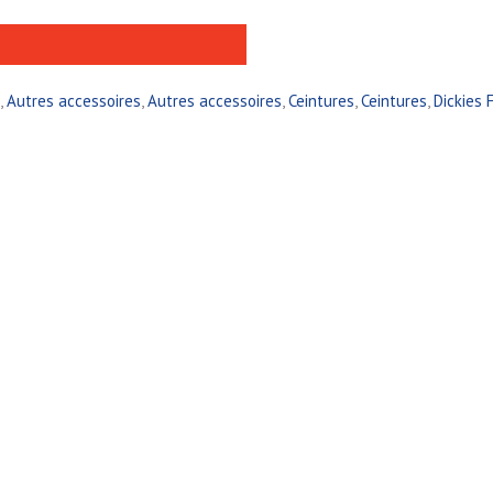
,
Autres accessoires
,
Autres accessoires
,
Ceintures
,
Ceintures
,
Dickies