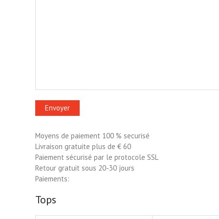
Moyens de paiement 100 % securisé
Livraison gratuite plus de € 60
Paiement sécurisé par le protocole SSL
Retour gratuit sous 20-30 jours
Paiements:
Tops