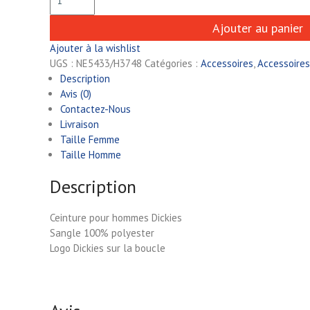
Ajouter au panier
Ajouter à la wishlist
UGS :
NE5433/H3748
Catégories :
Accessoires
,
Accessoires
Description
Avis (0)
Contactez-Nous
Livraison
Taille Femme
Taille Homme
Description
Ceinture pour hommes Dickies
Sangle 100% polyester
Logo Dickies sur la boucle