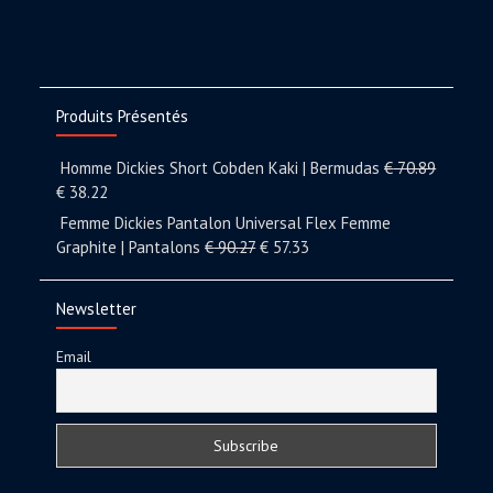
Produits Présentés
Homme Dickies Short Cobden Kaki | Bermudas
€
70.89
€
38.22
Femme Dickies Pantalon Universal Flex Femme
Graphite | Pantalons
€
90.27
€
57.33
Newsletter
Email