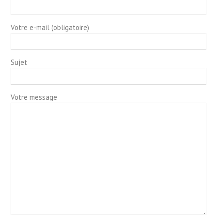
Votre e-mail (obligatoire)
Sujet
Votre message