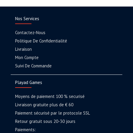
Nos Services
Contactez-Nous
Politique De Confidentialité
Livraison
Mon Compte
Suivi De Commande
Playad Games
Moyens de paiement 100 % securisé
Livraison gratuite plus de € 60
Paiement sécurisé par le protocole SSL
Retour gratuit sous 20-30 jours
Paiements: