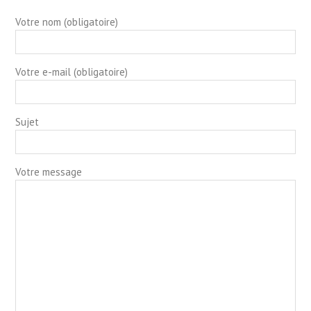
Votre nom (obligatoire)
Votre e-mail (obligatoire)
Sujet
Votre message