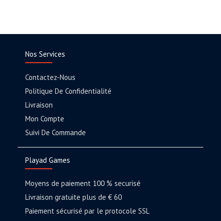
Nos Services
Contactez-Nous
Politique De Confidentialité
Livraison
Mon Compte
Suivi De Commande
Playad Games
Moyens de paiement 100 % securisé
Livraison gratuite plus de € 60
Paiement sécurisé par le protocole SSL