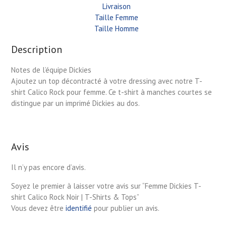
Livraison
Taille Femme
Taille Homme
Description
Notes de l’équipe Dickies
Ajoutez un top décontracté à votre dressing avec notre T-
shirt Calico Rock pour femme. Ce t-shirt à manches courtes se
distingue par un imprimé Dickies au dos.
Avis
Il n’y pas encore d’avis.
Soyez le premier à laisser votre avis sur “Femme Dickies T-
shirt Calico Rock Noir | T-Shirts & Tops”
Vous devez être
identifié
pour publier un avis.