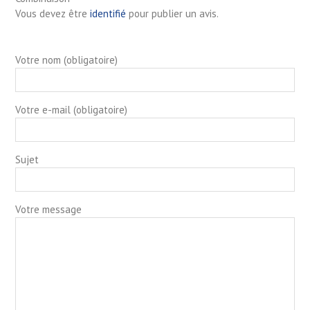
Vous devez être
identifié
pour publier un avis.
Votre nom (obligatoire)
Votre e-mail (obligatoire)
Sujet
Votre message