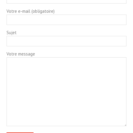
Votre e-mail (obligatoire)
Sujet
Votre message