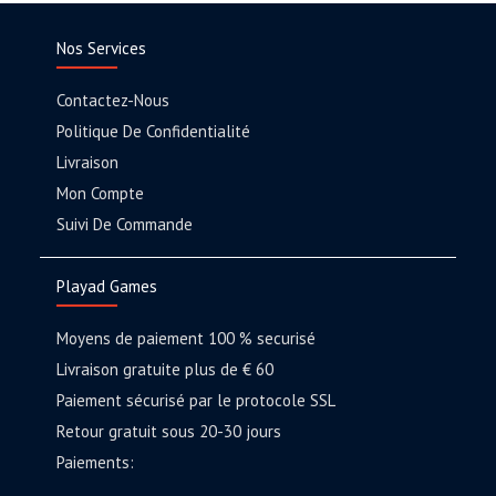
Nos Services
Contactez-Nous
Politique De Confidentialité
Livraison
Mon Compte
Suivi De Commande
Playad Games
Moyens de paiement 100 % securisé
Livraison gratuite plus de € 60
Paiement sécurisé par le protocole SSL
Retour gratuit sous 20-30 jours
Paiements: