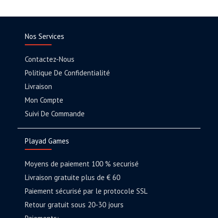
Nos Services
Contactez-Nous
Politique De Confidentialité
Livraison
Mon Compte
Suivi De Commande
Playad Games
Moyens de paiement 100 % securisé
Livraison gratuite plus de € 60
Paiement sécurisé par le protocole SSL
Retour gratuit sous 20-30 jours